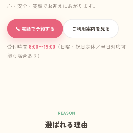
心・安全・笑顔でお迎えにあがります。
📞 電話で予約する
ご利用案内を見る
8:00〜19:00
受付時間
（日曜・祝日定休／当日対応可
能な場合あり）
REASON
選ばれる理由