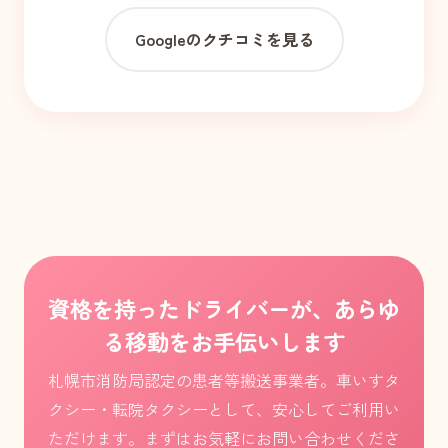
Googleのクチコミを見る
資格を持ったドライバーが、あらゆ
る移動をお手伝いします
札幌市消防局認定の患者等搬送事業者。車いすタ
クシー・転院タクシーとして、安心してご利用い
ただけます。まずはお気軽にお問い合わせくださ