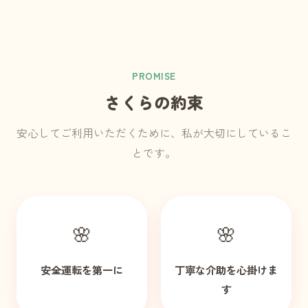
PROMISE
さくらの約束
安心してご利用いただくために、私が大切にしているこ
とです。
🌸
🌸
安全運転を第一に
丁寧な介助を心掛けま
す