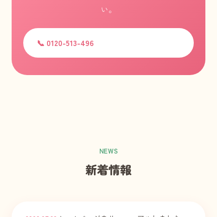
い。
📞 0120-513-496
NEWS
新着情報