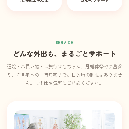
SERVICE
どんな外出も、まるごとサポート
通院・お買い物・ご旅行はもちろん、冠婚葬祭やお墓参
り、ご自宅への一時帰宅まで。目的地の制限はありませ
ん。まずはお気軽にご相談ください。