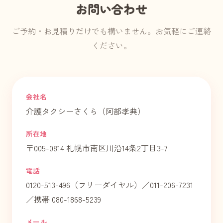
お問い合わせ
ご予約・お見積りだけでも構いません。お気軽にご連絡
ください。
会社名
介護タクシーさくら（阿部孝典）
所在地
〒005-0814 札幌市南区川沿14条2丁目3-7
電話
0120-513-496（フリーダイヤル）／011-206-7231
／携帯 080-1868-5239
メール