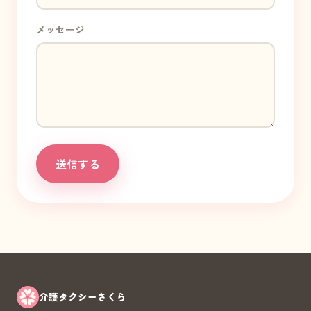
メッセージ
送信する
介護タクシーさくら