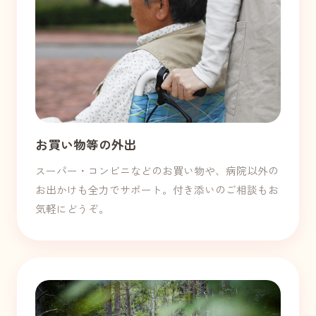
お買い物等の外出
スーパー・コンビニなどのお買い物や、病院以外の
お出かけも全力でサポート。付き添いのご相談もお
気軽にどうぞ。