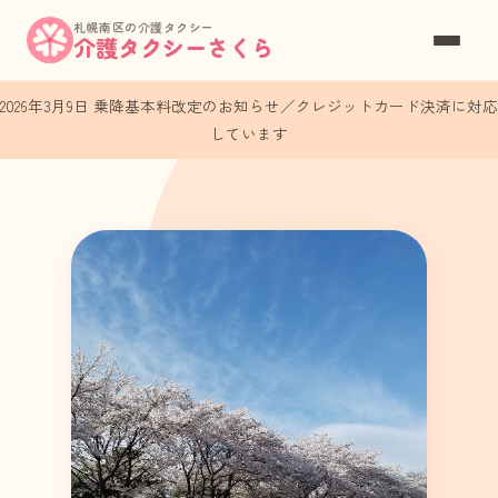
札幌南区の介護タクシー
介護タクシーさくら
2026年3月9日 乗降基本料改定のお知らせ／クレジットカード決済に対応
しています