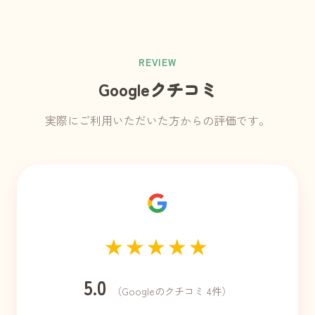
REVIEW
Googleクチコミ
実際にご利用いただいた方からの評価です。
★★★★★
5.0
（Googleのクチコミ 4件）