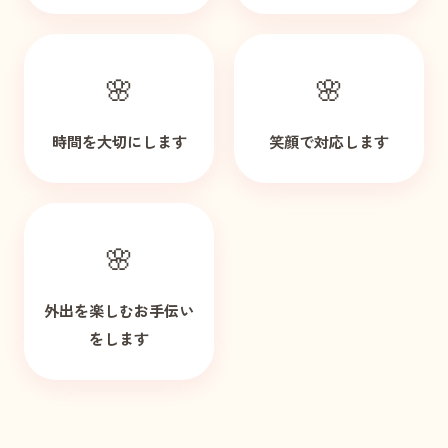
🌸
🌸
時間を大切にします
笑顔で対応します
🌸
外出を楽しむお手伝い
をします