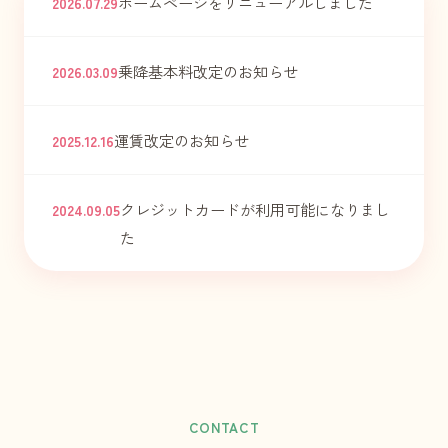
ホームページをリニューアルしました
2026.07.29
乗降基本料改定のお知らせ
2026.03.09
運賃改定のお知らせ
2025.12.16
クレジットカードが利用可能になりまし
2024.09.05
た
CONTACT